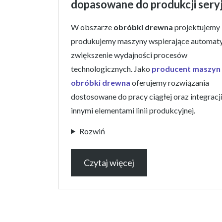
dopasowane do produkcji sery
W obszarze
obróbki drewna
projektujemy 
produkujemy maszyny wspierające automaty
zwiększenie wydajności procesów
technologicznych. Jako
producent maszyn
obróbki drewna
oferujemy rozwiązania
dostosowane do pracy ciągłej oraz integracji
innymi elementami linii produkcyjnej.
Rozwiń
Czytaj więcej