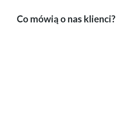
Co mówią o nas klienci?