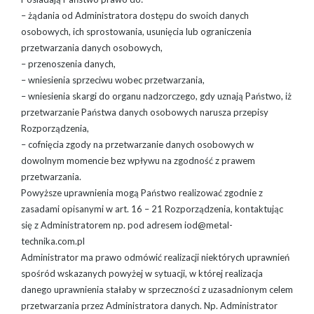
– żądania od Administratora dostępu do swoich danych
osobowych, ich sprostowania, usunięcia lub ograniczenia
przetwarzania danych osobowych,
– przenoszenia danych,
– wniesienia sprzeciwu wobec przetwarzania,
– wniesienia skargi do organu nadzorczego, gdy uznają Państwo, iż
przetwarzanie Państwa danych osobowych narusza przepisy
Rozporządzenia,
– cofnięcia zgody na przetwarzanie danych osobowych w
dowolnym momencie bez wpływu na zgodność z prawem
przetwarzania.
Powyższe uprawnienia mogą Państwo realizować zgodnie z
zasadami opisanymi w art. 16 – 21 Rozporządzenia, kontaktując
się z Administratorem np. pod adresem iod@metal-
technika.com.pl
Administrator ma prawo odmówić realizacji niektórych uprawnień
spośród wskazanych powyżej w sytuacji, w której realizacja
danego uprawnienia stałaby w sprzeczności z uzasadnionym celem
przetwarzania przez Administratora danych. Np. Administrator