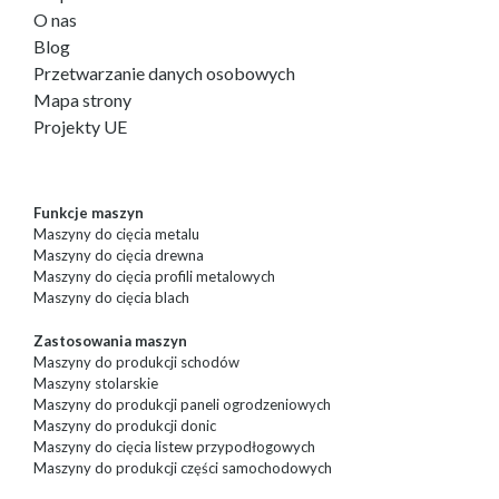
O nas
Blog
Przetwarzanie danych osobowych
Mapa strony
Projekty UE
Funkcje maszyn
Maszyny do cięcia metalu
Maszyny do cięcia drewna
Maszyny do cięcia profili metalowych
Maszyny do cięcia blach
Zastosowania maszyn
Maszyny do produkcji schodów
Maszyny stolarskie
Maszyny do produkcji paneli ogrodzeniowych
Maszyny do produkcji donic
Maszyny do cięcia listew przypodłogowych
Maszyny do produkcji części samochodowych