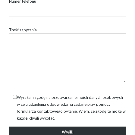
Numer telefonu
Treść zapytania
Wyrażam zgodę na przetwarzanie moich danych osobowych
w celu udzielenia odpowiedzi na zadane przy pomocy
formularza kontaktowego pytanie. Wiem, że zgodę tę mogę w
każdej chwili wycofać.