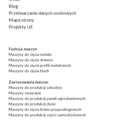
Blog
Przetwarzanie danych osobowych
Mapa strony
Projekty UE
Funkcje maszyn
Maszyny do cięcia metalu
Maszyny do cięcia drewna
Maszyny do cięcia profili metalowych
Maszyny do cięcia blach
Zastosowania maszyn
Maszyny do produkcji schodów
Maszyny stolarskie
Maszyny do produkcji paneli ogrodzeniowych
Maszyny do produkcji donic
Maszyny do cięcia listew przypodłogowych
Maszyny do produkcji części samochodowych