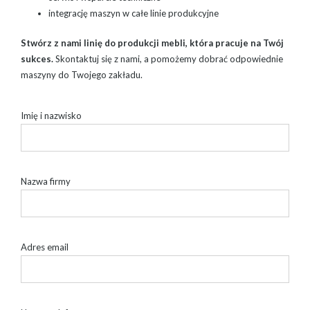
integrację maszyn w całe linie produkcyjne
Stwórz z nami linię do produkcji mebli, która pracuje na Twój
sukces.
Skontaktuj się z nami, a pomożemy dobrać odpowiednie
maszyny do Twojego zakładu.
Imię i nazwisko
Nazwa firmy
Adres email