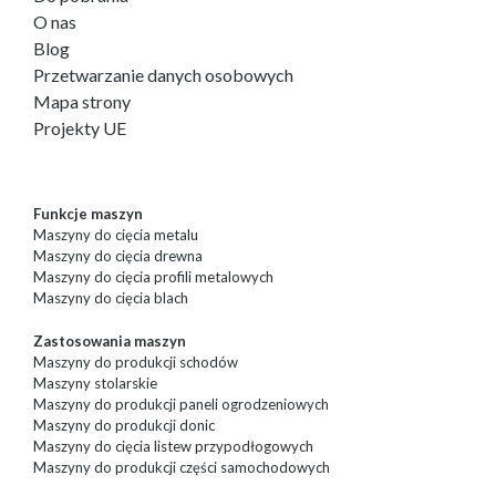
O nas
Blog
Przetwarzanie danych osobowych
Mapa strony
Projekty UE
Funkcje maszyn
Maszyny do cięcia metalu
Maszyny do cięcia drewna
Maszyny do cięcia profili metalowych
Maszyny do cięcia blach
Zastosowania maszyn
Maszyny do produkcji schodów
Maszyny stolarskie
Maszyny do produkcji paneli ogrodzeniowych
Maszyny do produkcji donic
Maszyny do cięcia listew przypodłogowych
Maszyny do produkcji części samochodowych