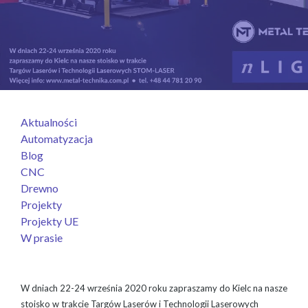
Aktualności
Automatyzacja
Blog
CNC
Drewno
Projekty
Projekty UE
W prasie
W dniach 22-24 września 2020 roku zapraszamy do Kielc na nasze
stoisko w trakcie Targów Laserów i Technologii Laserowych