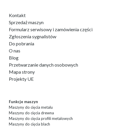
Kontakt
Sprzedaż maszyn
Formularz serwisowy i zamówienia części
Zgłoszenia sygnalistów
Do pobrania
O nas
Blog
Przetwarzanie danych osobowych
Mapa strony
Projekty UE
Funkcje maszyn
Maszyny do cięcia metalu
Maszyny do cięcia drewna
Maszyny do cięcia profili metalowych
Maszyny do cięcia blach