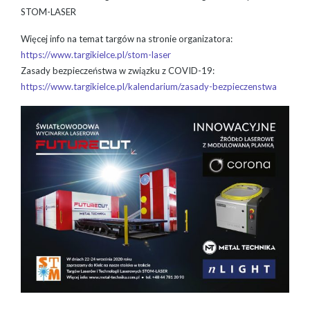
STOM-LASER
Więcej info na temat targów na stronie organizatora:
https://www.targikielce.pl/stom-laser
Zasady bezpieczeństwa w związku z COVID-19:
https://www.targikielce.pl/kalendarium/zasady-bezpieczenstwa