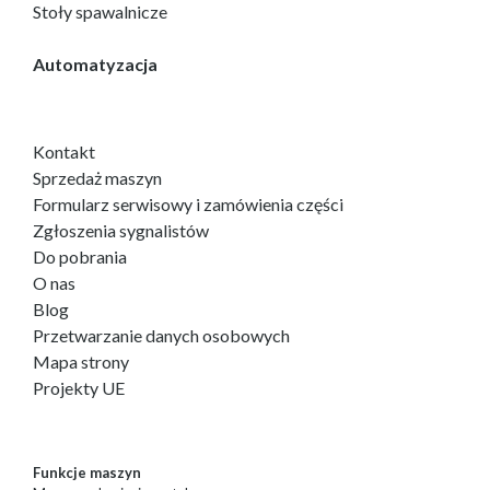
Stoły spawalnicze
Automatyzacja
Kontakt
Sprzedaż maszyn
Formularz serwisowy i zamówienia części
Zgłoszenia sygnalistów
Do pobrania
O nas
Blog
Przetwarzanie danych osobowych
Mapa strony
Projekty UE
Funkcje maszyn