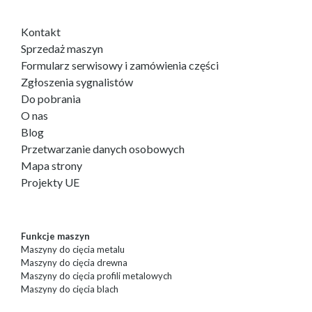
Kontakt
Sprzedaż maszyn
Formularz serwisowy i zamówienia części
Zgłoszenia sygnalistów
Do pobrania
O nas
Blog
Przetwarzanie danych osobowych
Mapa strony
Projekty UE
Funkcje maszyn
Maszyny do cięcia metalu
Maszyny do cięcia drewna
Maszyny do cięcia profili metalowych
Maszyny do cięcia blach