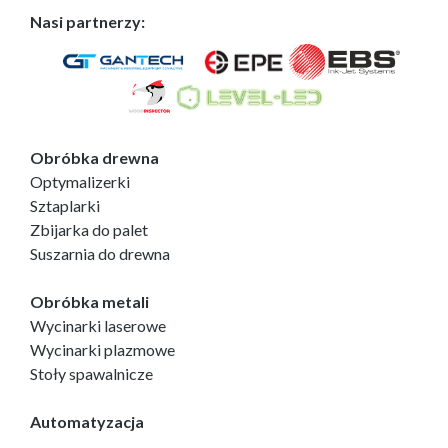
Nasi partnerzy:
Obróbka drewna
Optymalizerki
Sztaplarki
Zbijarka do palet
Suszarnia do drewna
Obróbka metali
Wycinarki laserowe
Wycinarki plazmowe
Stoły spawalnicze
Automatyzacja