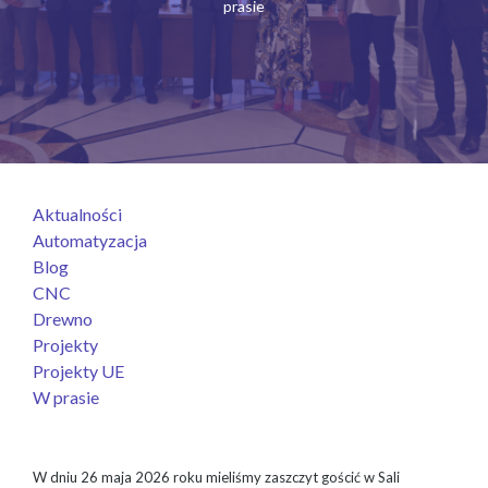
prasie
Aktualności
Automatyzacja
Blog
CNC
Drewno
Projekty
Projekty UE
W prasie
W dniu 26 maja 2026 roku mieliśmy zaszczyt gościć w Sali