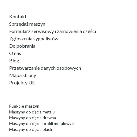
Kontakt
Sprzedaż maszyn
Formularz serwisowy i zamówienia części
Zgłoszenia sygnalistów
Do pobrania
O nas
Blog
Przetwarzanie danych osobowych
Mapa strony
Projekty UE
Funkcje maszyn
Maszyny do cięcia metalu
Maszyny do cięcia drewna
Maszyny do cięcia profili metalowych
Maszyny do cięcia blach