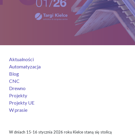
Aktualności
Automatyzacja
Blog
CNC
Drewno
Projekty
Projekty UE
W prasie
W dniach 15-16 stycznia 2026 roku Kielce staną się stolicą