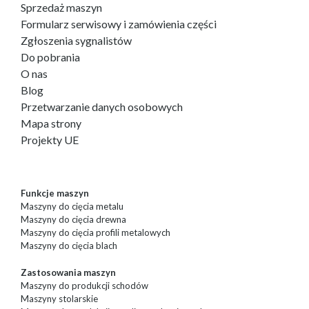
Sprzedaż maszyn
Formularz serwisowy i zamówienia części
Zgłoszenia sygnalistów
Do pobrania
O nas
Blog
Przetwarzanie danych osobowych
Mapa strony
Projekty UE
Funkcje maszyn
Maszyny do cięcia metalu
Maszyny do cięcia drewna
Maszyny do cięcia profili metalowych
Maszyny do cięcia blach
Zastosowania maszyn
Maszyny do produkcji schodów
Maszyny stolarskie