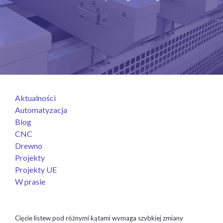
Aktualności
Automatyzacja
Blog
CNC
Drewno
Projekty
Projekty UE
W prasie
Cięcie listew pod różnymi kątami wymaga szybkiej zmiany