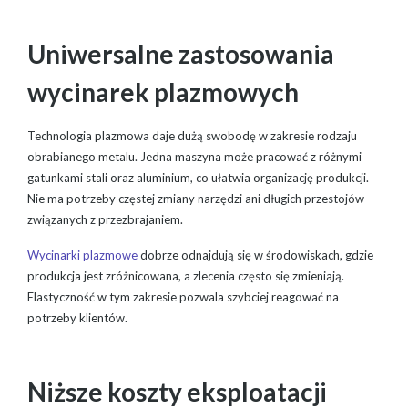
Uniwersalne zastosowania
wycinarek plazmowych
Technologia plazmowa daje dużą swobodę w zakresie rodzaju
obrabianego metalu. Jedna maszyna może pracować z różnymi
gatunkami stali oraz aluminium, co ułatwia organizację produkcji.
Nie ma potrzeby częstej zmiany narzędzi ani długich przestojów
związanych z przezbrajaniem.
Wycinarki plazmowe
dobrze odnajdują się w środowiskach, gdzie
produkcja jest zróżnicowana, a zlecenia często się zmieniają.
Elastyczność w tym zakresie pozwala szybciej reagować na
potrzeby klientów.
Niższe koszty eksploatacji