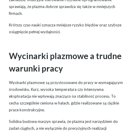
sprawiają, że plazma dobrze sprawdza się także w mniejszych
firmach.
Krótszy czas nauki oznacza mniejsze ryzyko błędów oraz szybsze
osiągnięcie pełnej wydajności.
Wycinarki plazmowe a trudne
warunki pracy
Wycinarki plazmowe są przystosowane do pracy w wymagającym
środowisku. Kurz, wysoka temperatura czy intensywna
eksploatacja nie wpływają znacząco na stabilność procesu. To
cecha szczególnie ceniona w halach, gdzie realizowane są ciężkie
prace konstrukcyjne.
Solidna budowa maszyn sprawia, że plazma jest narzędziem do
zadań ciągłych, a nie wyłącznie do precyzyjnych realizacji