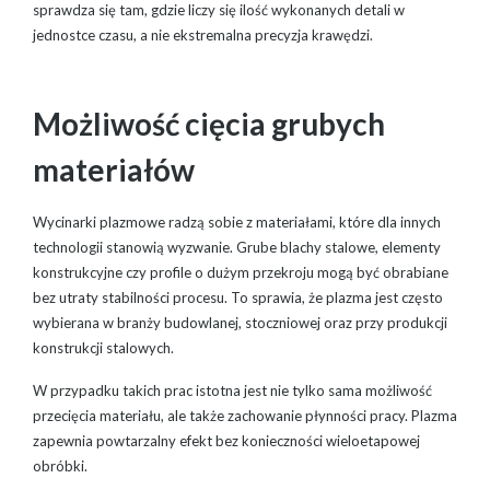
sprawdza się tam, gdzie liczy się ilość wykonanych detali w
jednostce czasu, a nie ekstremalna precyzja krawędzi.
Możliwość cięcia grubych
materiałów
Wycinarki plazmowe radzą sobie z materiałami, które dla innych
technologii stanowią wyzwanie. Grube blachy stalowe, elementy
konstrukcyjne czy profile o dużym przekroju mogą być obrabiane
bez utraty stabilności procesu. To sprawia, że plazma jest często
wybierana w branży budowlanej, stoczniowej oraz przy produkcji
konstrukcji stalowych.
W przypadku takich prac istotna jest nie tylko sama możliwość
przecięcia materiału, ale także zachowanie płynności pracy. Plazma
zapewnia powtarzalny efekt bez konieczności wieloetapowej
obróbki.