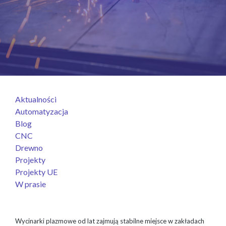
Aktualności
Automatyzacja
Blog
CNC
Drewno
Projekty
Projekty UE
W prasie
Wycinarki plazmowe od lat zajmują stabilne miejsce w zakładach