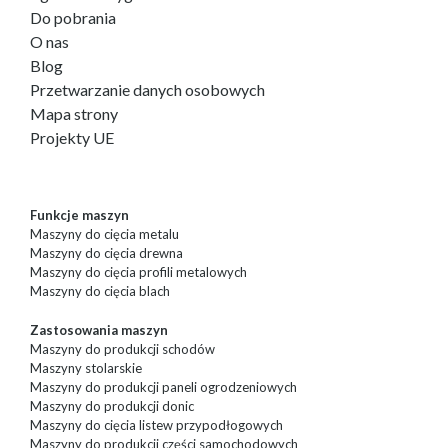
Do pobrania
O nas
Blog
Przetwarzanie danych osobowych
Mapa strony
Projekty UE
Funkcje maszyn
Maszyny do cięcia metalu
Maszyny do cięcia drewna
Maszyny do cięcia profili metalowych
Maszyny do cięcia blach
Zastosowania maszyn
Maszyny do produkcji schodów
Maszyny stolarskie
Maszyny do produkcji paneli ogrodzeniowych
Maszyny do produkcji donic
Maszyny do cięcia listew przypodłogowych
Maszyny do produkcji części samochodowych