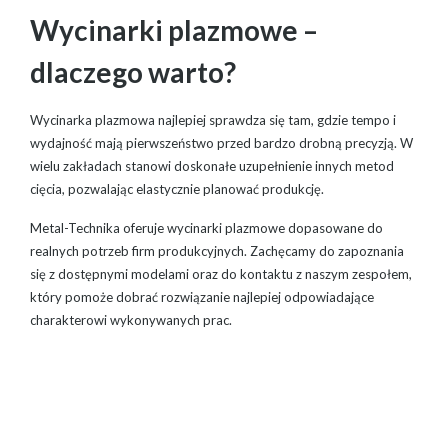
Wycinarki plazmowe –
dlaczego warto?
Wycinarka plazmowa najlepiej sprawdza się tam, gdzie tempo i
wydajność mają pierwszeństwo przed bardzo drobną precyzją. W
wielu zakładach stanowi doskonałe uzupełnienie innych metod
cięcia, pozwalając elastycznie planować produkcję.
Metal-Technika oferuje wycinarki plazmowe dopasowane do
realnych potrzeb firm produkcyjnych. Zachęcamy do zapoznania
się z dostępnymi modelami oraz do kontaktu z naszym zespołem,
który pomoże dobrać rozwiązanie najlepiej odpowiadające
charakterowi wykonywanych prac.