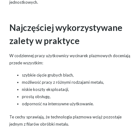
jednostkowych.
Najczęściej wykorzystywane
zalety w praktyce
W codziennej pracy użytkownicy wycinarek plazmowych doceniają
przede wszystkim:
szybkie cięcie grubych blach,
możliwość pracy z różnymi rodzajami metalu,
niskie koszty eksploatacji,
prostą obsługę,
odporność na intensywne użytkowanie.
Te cechy sprawiają, że technologia plazmowa wciąż pozostaje
jednym z filarów obróbki metalu.