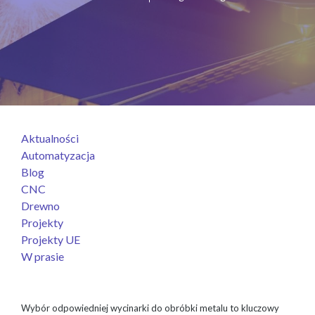
Aktualności
Automatyzacja
Blog
CNC
Drewno
Projekty
Projekty UE
W prasie
Wybór odpowiedniej wycinarki do obróbki metalu to kluczowy