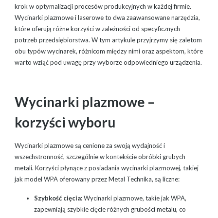
krok w optymalizacji procesów produkcyjnych w każdej firmie.
Wycinarki plazmowe i laserowe to dwa zaawansowane narzędzia,
które oferują różne korzyści w zależności od specyficznych
potrzeb przedsiębiorstwa. W tym artykule przyjrzymy się zaletom
obu typów wycinarek, różnicom między nimi oraz aspektom, które
warto wziąć pod uwagę przy wyborze odpowiedniego urządzenia.
Wycinarki plazmowe –
korzyści wyboru
Wycinarki plazmowe są cenione za swoją wydajność i
wszechstronność, szczególnie w kontekście obróbki grubych
metali. Korzyści płynące z posiadania wycinarki plazmowej, takiej
jak model WPA oferowany przez Metal Technika, są liczne:
Szybkość cięcia:
Wycinarki plazmowe, takie jak WPA,
zapewniają szybkie cięcie różnych grubości metalu, co