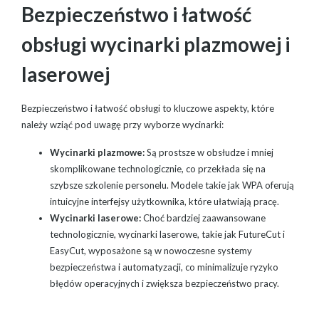
Bezpieczeństwo i łatwość
obsługi wycinarki plazmowej i
laserowej
Bezpieczeństwo i łatwość obsługi to kluczowe aspekty, które
należy wziąć pod uwagę przy wyborze wycinarki:
Wycinarki plazmowe:
Są prostsze w obsłudze i mniej
skomplikowane technologicznie, co przekłada się na
szybsze szkolenie personelu. Modele takie jak WPA oferują
intuicyjne interfejsy użytkownika, które ułatwiają pracę.
Wycinarki laserowe:
Choć bardziej zaawansowane
technologicznie, wycinarki laserowe, takie jak FutureCut i
EasyCut, wyposażone są w nowoczesne systemy
bezpieczeństwa i automatyzacji, co minimalizuje ryzyko
błędów operacyjnych i zwiększa bezpieczeństwo pracy.