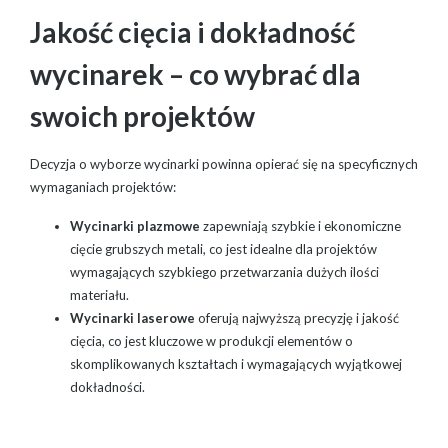
Jakość cięcia i dokładność
wycinarek – co wybrać dla
swoich projektów
Decyzja o wyborze wycinarki powinna opierać się na specyficznych
wymaganiach projektów:
Wycinarki plazmowe
zapewniają szybkie i ekonomiczne
cięcie grubszych metali, co jest idealne dla projektów
wymagających szybkiego przetwarzania dużych ilości
materiału.
Wycinarki laserowe
oferują najwyższą precyzję i jakość
cięcia, co jest kluczowe w produkcji elementów o
skomplikowanych kształtach i wymagających wyjątkowej
dokładności.