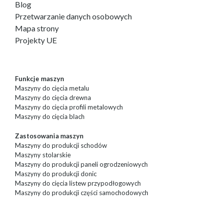
Blog
Przetwarzanie danych osobowych
Mapa strony
Projekty UE
Funkcje maszyn
Maszyny do cięcia metalu
Maszyny do cięcia drewna
Maszyny do cięcia profili metalowych
Maszyny do cięcia blach
Zastosowania maszyn
Maszyny do produkcji schodów
Maszyny stolarskie
Maszyny do produkcji paneli ogrodzeniowych
Maszyny do produkcji donic
Maszyny do cięcia listew przypodłogowych
Maszyny do produkcji części samochodowych