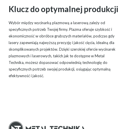
Klucz do optymalnej produkcji
Wybór między wycinarką plazmową a laserową zależy od
specyficznych potrzeb Twojej firmy. Plazma oferuje szybkość i
ekonomiczność w obróbce grubszych materiałów, podczas gdy
lasery zapewniają najwyższą precyzję i jakość cięcia, idealną dla
skomplikowanych projektów. Dzięki szerokiej ofercie wycinarek
plazmowych i laserowych, takich jak te dostępne w Metal
Technika, możesz dopasować odpowiednią technologię do
specyficznych potrzeb swojej produkcji, osiągając optymalną
efektywność i jakość.