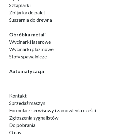
Sztaplarki
Zbijarka do palet
Suszarnia do drewna
Obróbka metali
Wycinarki laserowe
Wycinarki plazmowe
Stoły spawalnicze
Automatyzacja
Kontakt
Sprzedaż maszyn
Formularz serwisowy i zamówienia części
Zgłoszenia sygnalistów
Do pobrania
O nas