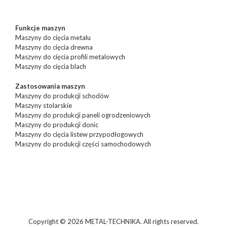
Funkcje maszyn
Maszyny do cięcia metalu
Maszyny do cięcia drewna
Maszyny do cięcia profili metalowych
Maszyny do cięcia blach
Zastosowania maszyn
Maszyny do produkcji schodów
Maszyny stolarskie
Maszyny do produkcji paneli ogrodzeniowych
Maszyny do produkcji donic
Maszyny do cięcia listew przypodłogowych
Maszyny do produkcji części samochodowych
Copyright © 2026 METAL-TECHNIKA. All rights reserved.