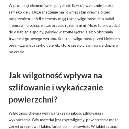
W produkcji elementów klejonych nie liczy się wyłącznie jakość
samego kleju. Duże znaczenie ma również stan drewna przed
połączeniem. Jeżeli elementy mają różną wilgotność albo nadal
intensywnie schną, złącze pracuje razem z nimi. Może to prowadzić
do osłabienia spoiny, pęknięć w strefie łączenia albo obniżenia
trwałości gotowego wyrobu. Kontrola wilgotności przed klejeniem
ogranicza więc ryzyko usterek, które często ujawniają się dopiero
po czasie.
Jak wilgotność wpływa na
szlifowanie i wykańczanie
powierzchni?
Wilgotność drewna wpływa także na jakość szlifowania i
wykończenia. Gdy materiał jest zbyt wilgotny, powierzchnia może
gorzej przyjmować lakier, farbę lub inne powłoki. W takiej sytuacji