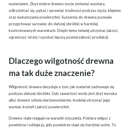
materiałem. Zbyt mokre drewno może zmieniać wymiary,
odkształcać się, pękać i sprawiać trudności podczas cięcia, klejenia
oraz wykańczania powierzchni. Suszarnia do drewna pozwala
przygotować surowiec do dalszej obróbki w bardziej
kontrolowanych warunkach. Dzięki temu łatwiej utrzymać jakość,
ograniczyć straty i uzyskać lepszą powtarzalność produkcji.
Dlaczego wilgotność drewna
ma tak duże znaczenie?
Wilgotność drewna decyduje o tym, jak materiał zachowuje się
podczas dalszej obróbki. Gdy zawartość wody jest zbyt wysoka
albo drewno schnie nierównomiernie, trudniej utrzymać jego
wymiar, kształt i jakość powierzchni.
Drewno stale reaguje na warunki otoczenia. Pobiera wilgoć z
powietrza i oddaje ją, gdy powietrze staje się bardziej suche. To