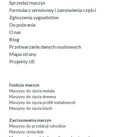
Sprzedaż maszyn
Formularz serwisowy i zamówienia części
Zgłoszenia sygnalistów
Do pobrania
O nas
Blog
Przetwarzanie danych osobowych
Mapa strony
Projekty UE
Funkcje maszyn
Maszyny do cięcia metalu
Maszyny do cięcia drewna
Maszyny do cięcia profili metalowych
Maszyny do cięcia blach
Zastosowania maszyn
Maszyny do produkcji schodów
Maszyny stolarskie